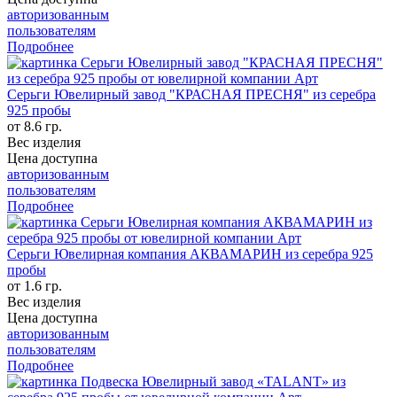
авторизованным
пользователям
Подробнее
Серьги Ювелирный завод "КРАСНАЯ ПРЕСНЯ" из серебра
925 пробы
от 8.6 гр.
Вес изделия
Цена доступна
авторизованным
пользователям
Подробнее
Серьги Ювелирная компания АКВАМАРИН из серебра 925
пробы
от 1.6 гр.
Вес изделия
Цена доступна
авторизованным
пользователям
Подробнее