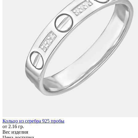
Кольцо из серебра 925 пробы
от 2.16 гр.
Вес изделия
Цена доступна