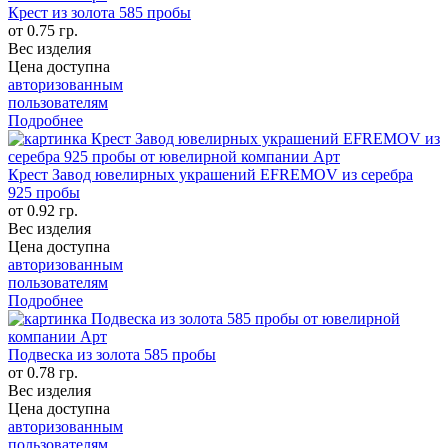
Крест из золота 585 пробы
от 0.75 гр.
Вес изделия
Цена доступна
авторизованным
пользователям
Подробнее
Крест Завод ювелирных украшений EFREMOV из серебра
925 пробы
от 0.92 гр.
Вес изделия
Цена доступна
авторизованным
пользователям
Подробнее
Подвеска из золота 585 пробы
от 0.78 гр.
Вес изделия
Цена доступна
авторизованным
пользователям