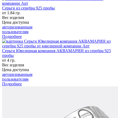
Серьги из серебра 925 пробы
от 1.84 гр.
Вес изделия
Цена доступна
авторизованным
пользователям
Подробнее
Серьги Ювелирная компания АКВАМАРИН из серебра 925
пробы
от 4 гр.
Вес изделия
Цена доступна
авторизованным
пользователям
Подробнее