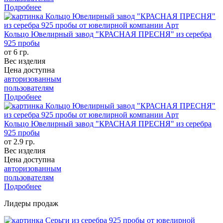
Подробнее
Кольцо Ювелирный завод "КРАСНАЯ ПРЕСНЯ" из серебра
925 пробы
от 6 гр.
Вес изделия
Цена доступна
авторизованным
пользователям
Подробнее
Кольцо Ювелирный завод "КРАСНАЯ ПРЕСНЯ" из серебра
925 пробы
от 2.9 гр.
Вес изделия
Цена доступна
авторизованным
пользователям
Подробнее
Лидеры продаж