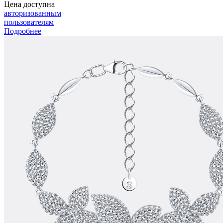
Цена доступна
авторизованным
пользователям
Подробнее