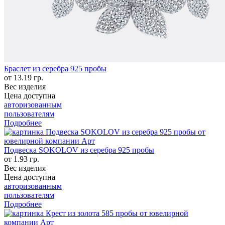
Браслет из серебра 925 пробы
от 13.19 гр.
Вес изделия
Цена доступна
авторизованным
пользователям
Подробнее
Подвеска SOKOLOV из серебра 925 пробы
от 1.93 гр.
Вес изделия
Цена доступна
авторизованным
пользователям
Подробнее