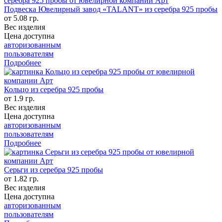
Подвеска Ювелирный завод «TALANT» из серебра 925 пробы
от 5.08 гр.
Вес изделия
Цена доступна
авторизованным
пользователям
Подробнее
Кольцо из серебра 925 пробы
от 1.9 гр.
Вес изделия
Цена доступна
авторизованным
пользователям
Подробнее
Серьги из серебра 925 пробы
от 1.82 гр.
Вес изделия
Цена доступна
авторизованным
пользователям