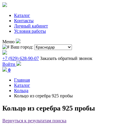
Каталог
Контакты
Личный кабинет
Условия работы
Меню
Ваш город:
+7 (929) 628-90-07
Заказать обратный звонок
Войти
0
Главная
Каталог
Кольца
Кольцо из серебра 925 пробы
Кольцо из серебра 925 пробы
Вернуться к результатам поиска