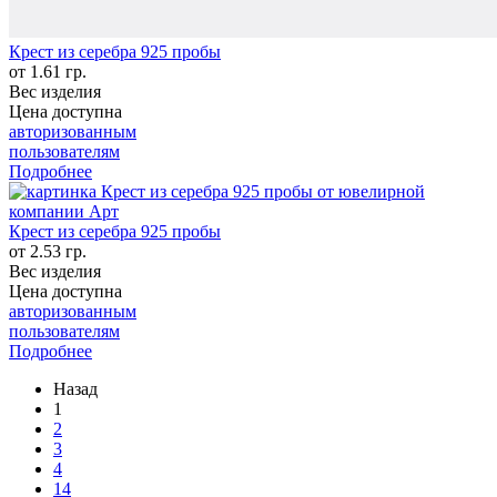
Крест из серебра 925 пробы
от 1.61 гр.
Вес изделия
Цена доступна
авторизованным
пользователям
Подробнее
Крест из серебра 925 пробы
от 2.53 гр.
Вес изделия
Цена доступна
авторизованным
пользователям
Подробнее
Назад
1
2
3
4
14