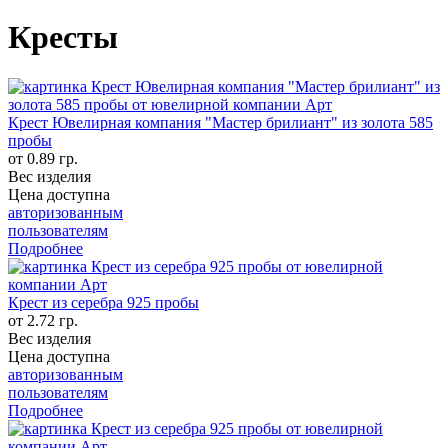
Кресты
Крест Ювелирная компания "Мастер брилиант" из золота 585
пробы
от 0.89 гр.
Вес изделия
Цена доступна
авторизованным
пользователям
Подробнее
Крест из серебра 925 пробы
от 2.72 гр.
Вес изделия
Цена доступна
авторизованным
пользователям
Подробнее