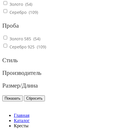
Золото (
54
)
Серебро (
109
)
Проба
Золото 585 (
54
)
Серебро 925 (
109
)
Стиль
Производитель
Размер/Длина
Главная
Каталог
Кресты