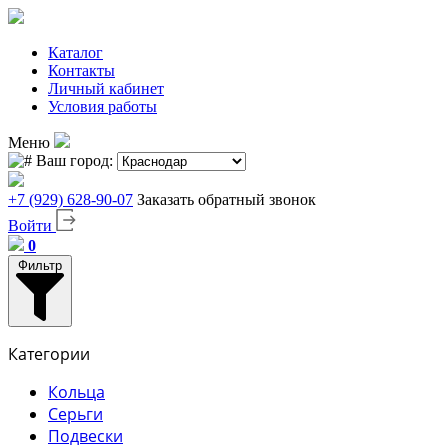
Каталог
Контакты
Личный кабинет
Условия работы
Меню
Ваш город:
+7 (929) 628-90-07
Заказать обратный звонок
Войти
0
Фильтр
Категории
Кольца
Серьги
Подвески