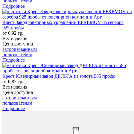
пользователям
Подробнее
Крест Завод ювелирных украшений EFREMOV из серебра
925 пробы
от 0.92 гр.
Вес изделия
Цена доступна
авторизованным
пользователям
Подробнее
Крест Ювелирный завод ДЕЛЬТА из золота 585 пробы
от 0.87 гр.
Вес изделия
Цена доступна
авторизованным
пользователям
Подробнее