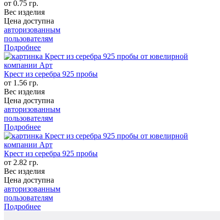
от 0.75 гр.
Вес изделия
Цена доступна
авторизованным
пользователям
Подробнее
Крест из серебра 925 пробы
от 1.56 гр.
Вес изделия
Цена доступна
авторизованным
пользователям
Подробнее
Крест из серебра 925 пробы
от 2.82 гр.
Вес изделия
Цена доступна
авторизованным
пользователям
Подробнее