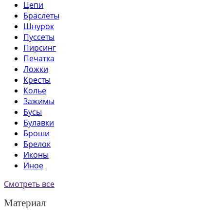
Цепи
Браслеты
Шнурок
Пуссеты
Пирсинг
Печатка
Ложки
Кресты
Колье
Зажимы
Бусы
Булавки
Броши
Брелок
Иконы
Иное
Смотреть все
Материал