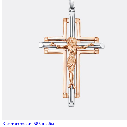
Крест из золота 585 пробы