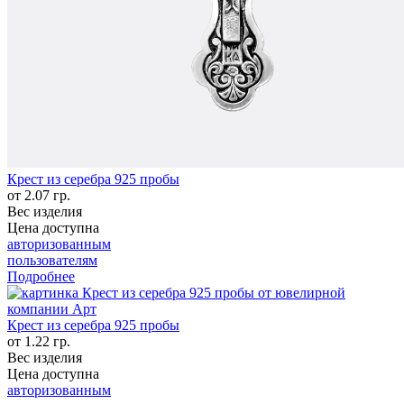
Крест из серебра 925 пробы
от 2.07 гр.
Вес изделия
Цена доступна
авторизованным
пользователям
Подробнее
Крест из серебра 925 пробы
от 1.22 гр.
Вес изделия
Цена доступна
авторизованным