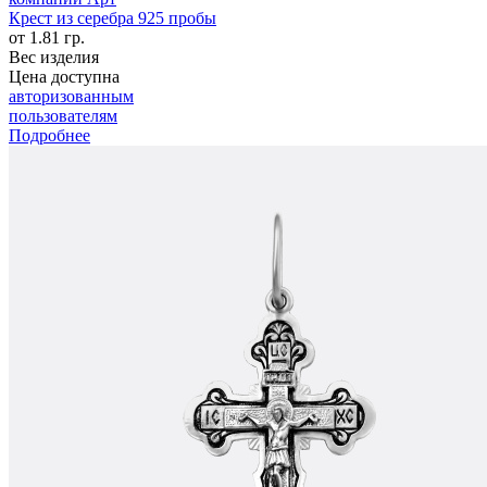
Крест из серебра 925 пробы
от 1.81 гр.
Вес изделия
Цена доступна
авторизованным
пользователям
Подробнее