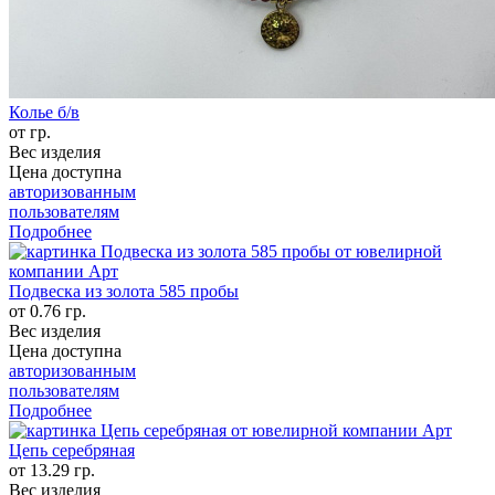
Колье б/в
от гр.
Вес изделия
Цена доступна
авторизованным
пользователям
Подробнее
Подвеска из золота 585 пробы
от 0.76 гр.
Вес изделия
Цена доступна
авторизованным
пользователям
Подробнее
Цепь серебряная
от 13.29 гр.
Вес изделия