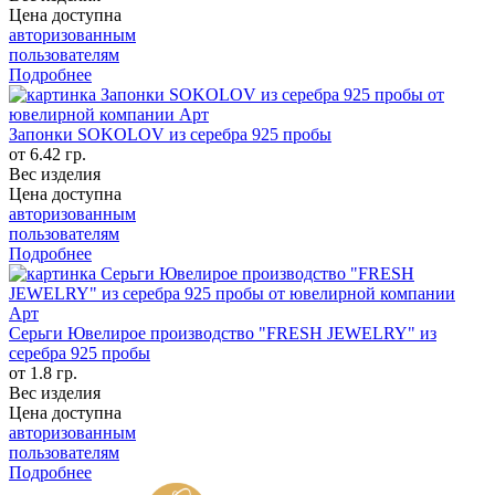
Цена доступна
авторизованным
пользователям
Подробнее
Запонки SOKOLOV из серебра 925 пробы
от 6.42 гр.
Вес изделия
Цена доступна
авторизованным
пользователям
Подробнее
Серьги Ювелирое производство "FRESH JEWELRY" из
серебра 925 пробы
от 1.8 гр.
Вес изделия
Цена доступна
авторизованным
пользователям
Подробнее