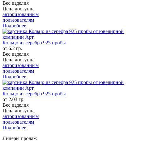
Вес изделия
Цена доступна
авторизованным
пользователям
Подробнее
Кольцо из серебра 925 пробы
от 6.2 гр.
Вес изделия
Цена доступна
авторизованным
пользователям
Подробнее
Кольцо из серебра 925 пробы
от 2.03 гр.
Вес изделия
Цена доступна
авторизованным
пользователям
Подробнее
Лидеры продаж