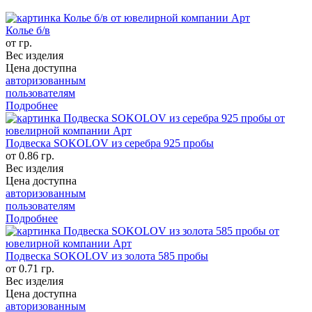
Колье б/в
от гр.
Вес изделия
Цена доступна
авторизованным
пользователям
Подробнее
Подвеска SOKOLOV из серебра 925 пробы
от 0.86 гр.
Вес изделия
Цена доступна
авторизованным
пользователям
Подробнее
Подвеска SOKOLOV из золота 585 пробы
от 0.71 гр.
Вес изделия
Цена доступна
авторизованным