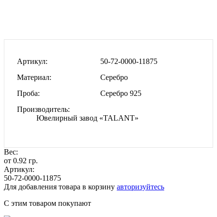
Артикул
50-72-0000-11875
Материал
Серебро
Проба
Серебро 925
Производитель
Ювелирный завод «TALANT»
Вес:
от 0.92 гр.
Артикул:
50-72-0000-11875
Для добавления товара в корзину
авторизуйтесь
С этим товаром покупают