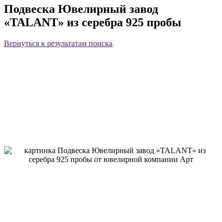
Подвеска Ювелирный завод
«TALANT» из серебра 925 пробы
Вернуться к результатам поиска