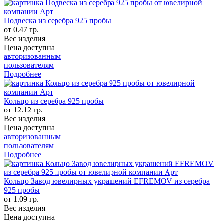
Подвеска из серебра 925 пробы
от 0.47 гр.
Вес изделия
Цена доступна
авторизованным
пользователям
Подробнее
Кольцо из серебра 925 пробы
от 12.12 гр.
Вес изделия
Цена доступна
авторизованным
пользователям
Подробнее
Кольцо Завод ювелирных украшений EFREMOV из серебра
925 пробы
от 1.09 гр.
Вес изделия
Цена доступна