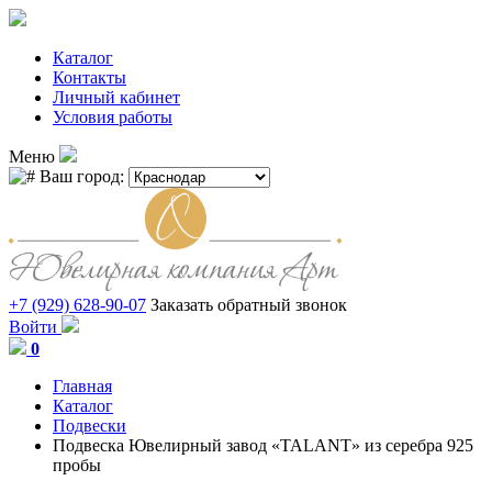
Каталог
Контакты
Личный кабинет
Условия работы
Меню
Ваш город:
+7 (929) 628-90-07
Заказать обратный звонок
Войти
0
Главная
Каталог
Подвески
Подвеска Ювелирный завод «TALANT» из серебра 925
пробы