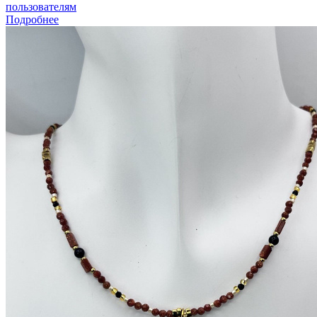
пользователям
Подробнее