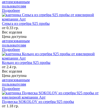
авторизованным
пользователям
Подробнее
Серьга из серебра 925 пробы
от 0.33 гр.
Вес изделия
Цена доступна
авторизованным
пользователям
Подробнее
Кольцо из серебра 925 пробы
от 2.4 гр.
Вес изделия
Цена доступна
авторизованным
пользователям
Подробнее
Подвеска SOKOLOV из серебра 925 пробы
от 1.18 гр.