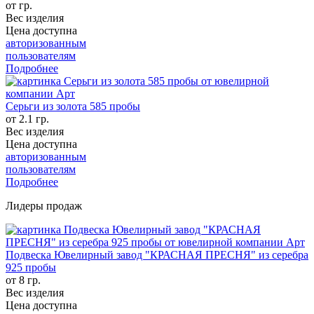
от гр.
Вес изделия
Цена доступна
авторизованным
пользователям
Подробнее
Серьги из золота 585 пробы
от 2.1 гр.
Вес изделия
Цена доступна
авторизованным
пользователям
Подробнее
Лидеры продаж
Подвеска Ювелирный завод "КРАСНАЯ ПРЕСНЯ" из серебра
925 пробы
от 8 гр.
Вес изделия
Цена доступна