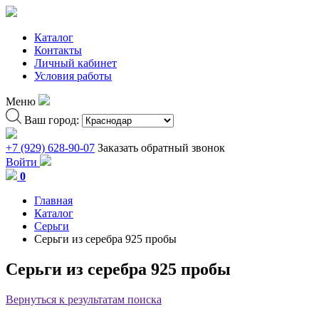
Каталог
Контакты
Личный кабинет
Условия работы
Меню
Ваш город:
+7 (929) 628-90-07
Заказать обратный звонок
Войти
0
Главная
Каталог
Серьги
Серьги из серебра 925 пробы
Серьги из серебра 925 пробы
Вернуться к результатам поиска