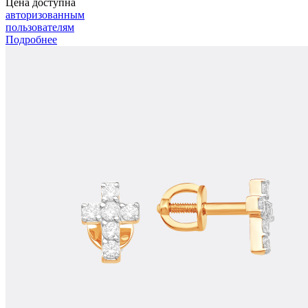
Цена доступна
авторизованным
пользователям
Подробнее