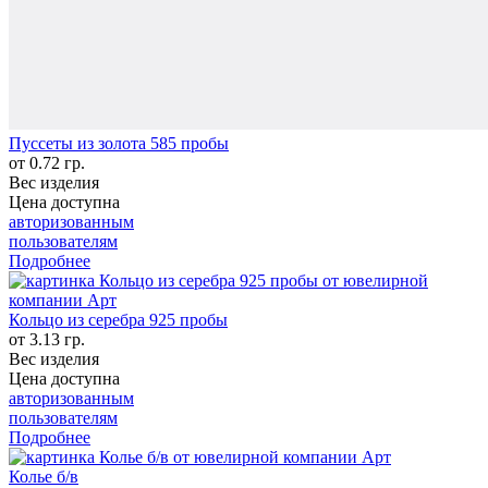
Пуссеты из золота 585 пробы
от 0.72 гр.
Вес изделия
Цена доступна
авторизованным
пользователям
Подробнее
Кольцо из серебра 925 пробы
от 3.13 гр.
Вес изделия
Цена доступна
авторизованным
пользователям
Подробнее
Колье б/в