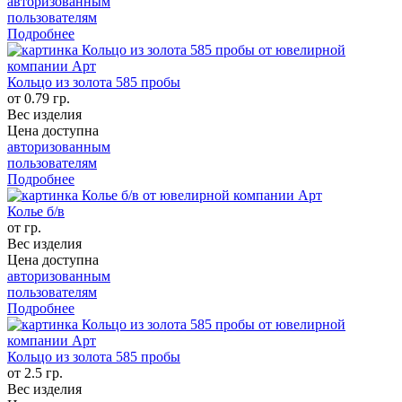
авторизованным
пользователям
Подробнее
Кольцо из золота 585 пробы
от 0.79 гр.
Вес изделия
Цена доступна
авторизованным
пользователям
Подробнее
Колье б/в
от гр.
Вес изделия
Цена доступна
авторизованным
пользователям
Подробнее
Кольцо из золота 585 пробы
от 2.5 гр.
Вес изделия