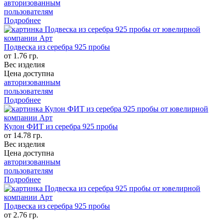
авторизованным
пользователям
Подробнее
Подвеска из серебра 925 пробы
от 1.76 гр.
Вес изделия
Цена доступна
авторизованным
пользователям
Подробнее
Кулон ФИТ из серебра 925 пробы
от 14.78 гр.
Вес изделия
Цена доступна
авторизованным
пользователям
Подробнее
Подвеска из серебра 925 пробы
от 2.76 гр.