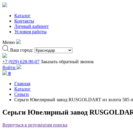
Каталог
Контакты
Личный кабинет
Условия работы
Меню
Ваш город:
+7 (929) 628-90-07
Заказать обратный звонок
Войти
0
Главная
Каталог
Серьги
Серьги Ювелирный завод RUSGOLDART из золота 585 
Серьги Ювелирный завод RUSGOLDART 
Вернуться к результатам поиска