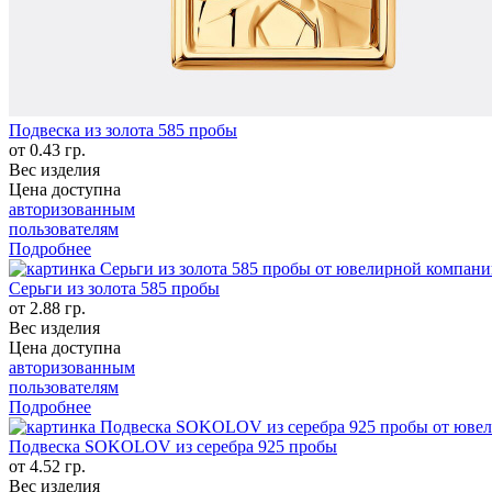
Подвеска из золота 585 пробы
от 0.43 гр.
Вес изделия
Цена доступна
авторизованным
пользователям
Подробнее
Серьги из золота 585 пробы
от 2.88 гр.
Вес изделия
Цена доступна
авторизованным
пользователям
Подробнее
Подвеска SOKOLOV из серебра 925 пробы
от 4.52 гр.
Вес изделия