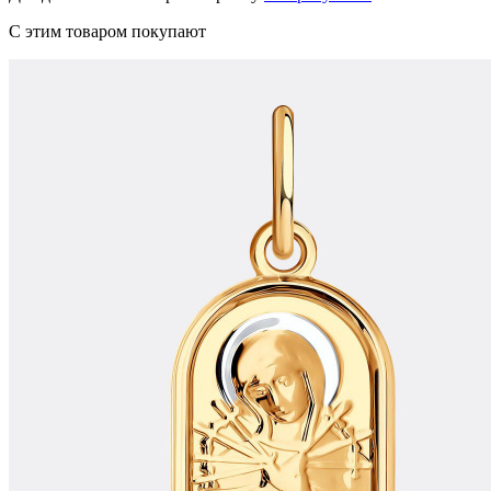
С этим товаром покупают