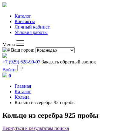
Каталог
Контакты
Личный кабинет
Условия работы
Меню
Ваш город:
+7 (929) 628-90-07
Заказать обратный звонок
Войти
0
Главная
Каталог
Кольца
Кольцо из серебра 925 пробы
Кольцо из серебра 925 пробы
Вернуться к результатам поиска