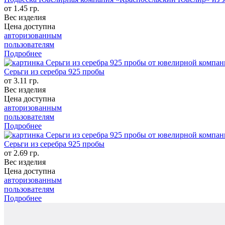
от 1.45 гр.
Вес изделия
Цена доступна
авторизованным
пользователям
Подробнее
Серьги из серебра 925 пробы
от 3.11 гр.
Вес изделия
Цена доступна
авторизованным
пользователям
Подробнее
Серьги из серебра 925 пробы
от 2.69 гр.
Вес изделия
Цена доступна
авторизованным
пользователям
Подробнее