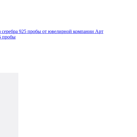
5 пробы