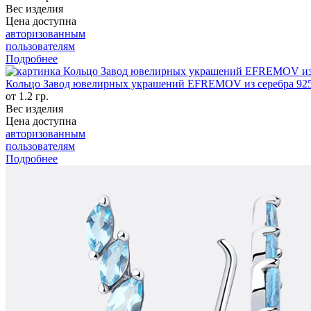
Вес изделия
Цена доступна
авторизованным
пользователям
Подробнее
Кольцо Завод ювелирных украшений EFREMOV из серебра 92
от 1.2 гр.
Вес изделия
Цена доступна
авторизованным
пользователям
Подробнее