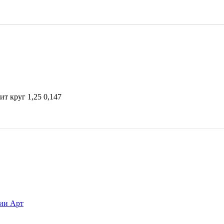
ит круг 1,25 0,147