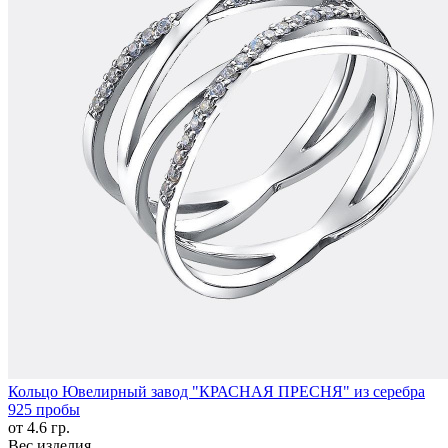
Кольцо Ювелирный завод "КРАСНАЯ ПРЕСНЯ" из серебра
925 пробы
от 4.6 гр.
Вес изделия