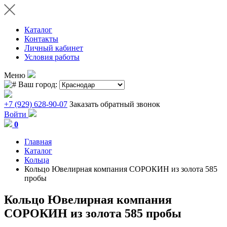
Каталог
Контакты
Личный кабинет
Условия работы
Меню
Ваш город:
+7 (929) 628-90-07
Заказать обратный звонок
Войти
0
Главная
Каталог
Кольца
Кольцо Ювелирная компания СОРОКИН из золота 585
пробы
Кольцо Ювелирная компания
СОРОКИН из золота 585 пробы