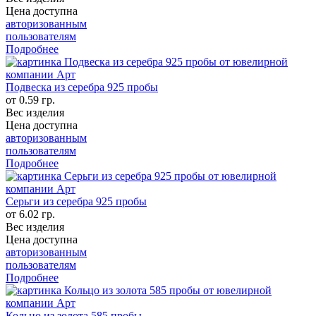
Цена доступна
авторизованным
пользователям
Подробнее
Подвеска из серебра 925 пробы
от 0.59 гр.
Вес изделия
Цена доступна
авторизованным
пользователям
Подробнее
Серьги из серебра 925 пробы
от 6.02 гр.
Вес изделия
Цена доступна
авторизованным
пользователям
Подробнее
Кольцо из золота 585 пробы