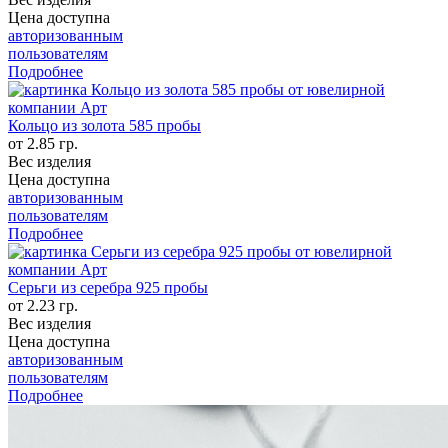
Цена доступна
авторизованным
пользователям
Подробнее
Кольцо из золота 585 пробы
от 2.85 гр.
Вес изделия
Цена доступна
авторизованным
пользователям
Подробнее
Серьги из серебра 925 пробы
от 2.23 гр.
Вес изделия
Цена доступна
авторизованным
пользователям
Подробнее