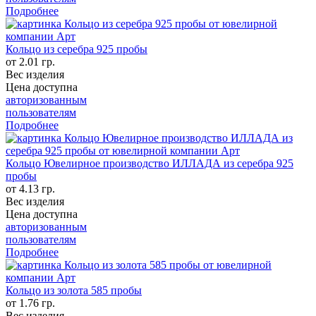
Подробнее
Кольцо из серебра 925 пробы
от 2.01 гр.
Вес изделия
Цена доступна
авторизованным
пользователям
Подробнее
Кольцо Ювелирное производство ИЛЛАДА из серебра 925
пробы
от 4.13 гр.
Вес изделия
Цена доступна
авторизованным
пользователям
Подробнее
Кольцо из золота 585 пробы
от 1.76 гр.
Вес изделия