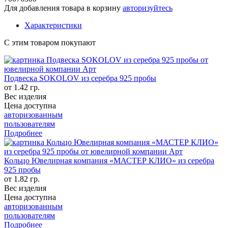
Для добавления товара в корзину
авторизуйтесь
Характеристики
С этим товаром покупают
Подвеска SOKOLOV из серебра 925 пробы
от 1.42 гр.
Вес изделия
Цена доступна
авторизованным
пользователям
Подробнее
Кольцо Ювелирная компания «МАСТЕР КЛИО» из серебра
925 пробы
от 1.82 гр.
Вес изделия
Цена доступна
авторизованным
пользователям
Подробнее