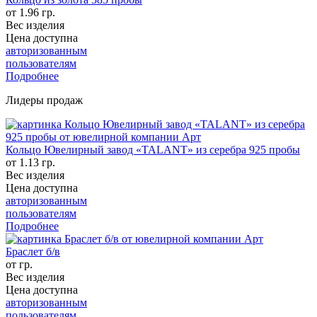
от 1.96 гр.
Вес изделия
Цена доступна
авторизованным
пользователям
Подробнее
Лидеры продаж
Кольцо Ювелирный завод «TALANT» из серебра 925 пробы
от 1.13 гр.
Вес изделия
Цена доступна
авторизованным
пользователям
Подробнее
Браслет б/в
от гр.
Вес изделия
Цена доступна
авторизованным
пользователям