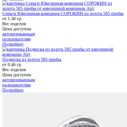
Серьги Ювелирная компания СОРОКИН из золота 585 пробы
от 1.38 гр.
Вес изделия
Цена доступна
авторизованным
пользователям
Подробнее
Подвеска из золота 585 пробы
от 0.46 гр.
Вес изделия
Цена доступна
авторизованным
пользователям
Подробнее