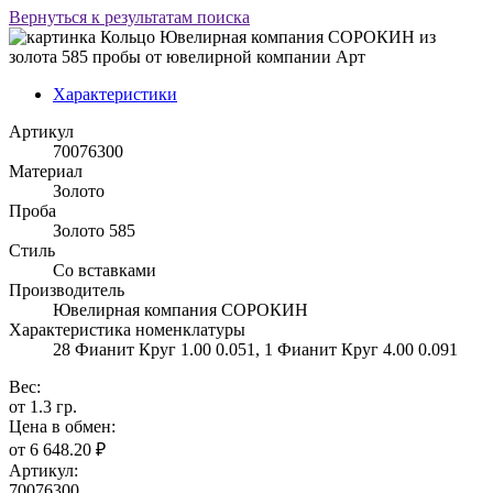
Вернуться к результатам поиска
Характеристики
Артикул
70076300
Материал
Золото
Проба
Золото 585
Стиль
Со вставками
Производитель
Ювелирная компания СОРОКИН
Характеристика номенклатуры
28 Фианит Круг 1.00 0.051, 1 Фианит Круг 4.00 0.091
Вес:
от 1.3 гр.
Цена в обмен:
от 6 648.20 ₽
Артикул:
70076300