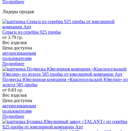
Подробнее
Лидеры продаж
Серьги из серебра 925 пробы
от 3.79 гр.
Вес изделия
Цена доступна
авторизованным
пользователям
Подробнее
Подвеска Ювелирная компания «Красносельский Ювелир» из
золота 585 пробы
от 0.83 гр.
Вес изделия
Цена доступна
авторизованным
пользователям
Подробнее