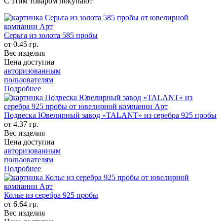
С этим товаром покупают
Серьга из золота 585 пробы
от 0.45 гр.
Вес изделия
Цена доступна
авторизованным
пользователям
Подробнее
Подвеска Ювелирный завод «TALANT» из серебра 925 пробы
от 4.37 гр.
Вес изделия
Цена доступна
авторизованным
пользователям
Подробнее
Колье из серебра 925 пробы
от 6.64 гр.
Вес изделия