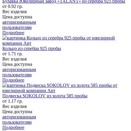
Булавка Ювелирный завод «TALANT» из серебра 925 пробы
от 0.92 гр.
Вес изделия
Цена доступна
авторизованным
пользователям
Подробнее
Кольцо из серебра 925 пробы
от 1.71 гр.
Вес изделия
Цена доступна
авторизованным
пользователям
Подробнее
Подвеска SOKOLOV из золота 585 пробы
от 1.17 гр.
Вес изделия
Цена доступна
авторизованным
пользователям
Подробнее