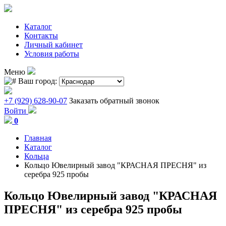
Каталог
Контакты
Личный кабинет
Условия работы
Меню
Ваш город:
+7 (929) 628-90-07
Заказать обратный звонок
Войти
0
Главная
Каталог
Кольца
Кольцо Ювелирный завод "КРАСНАЯ ПРЕСНЯ" из
серебра 925 пробы
Кольцо Ювелирный завод "КРАСНАЯ
ПРЕСНЯ" из серебра 925 пробы