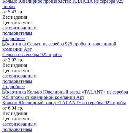
Кольцо Ювелирное производство ИЛЛАДА из серебра 925
пробы
от 5.43 гр.
Вес изделия
Цена доступна
авторизованным
пользователям
Подробнее
Серьги из серебра 925 пробы
от 2.07 гр.
Вес изделия
Цена доступна
авторизованным
пользователям
Подробнее
Кольцо Ювелирный завод «TALANT» из серебра 925 пробы
от 6.04 гр.
Вес изделия
Цена доступна
авторизованным
пользователям