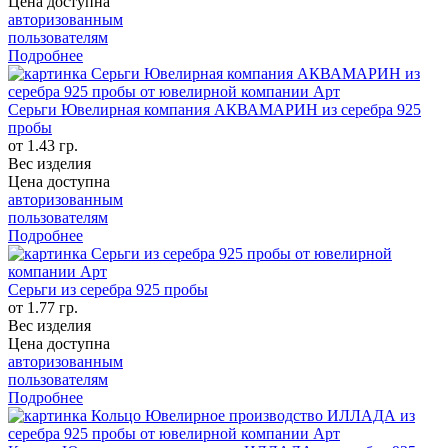
Цена доступна
авторизованным
пользователям
Подробнее
Серьги Ювелирная компания АКВАМАРИН из серебра 925
пробы
от 1.43 гр.
Вес изделия
Цена доступна
авторизованным
пользователям
Подробнее
Серьги из серебра 925 пробы
от 1.77 гр.
Вес изделия
Цена доступна
авторизованным
пользователям
Подробнее