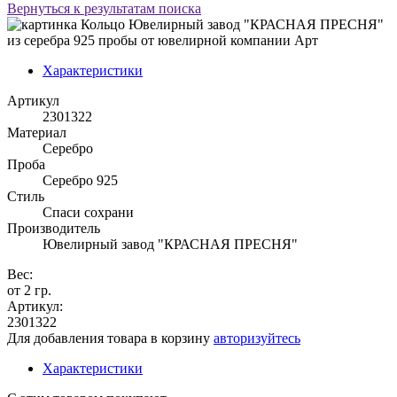
Вернуться к результатам поиска
Характеристики
Артикул
2301322
Материал
Серебро
Проба
Серебро 925
Стиль
Спаси сохрани
Производитель
Ювелирный завод "КРАСНАЯ ПРЕСНЯ"
Вес:
от 2 гр.
Артикул:
2301322
Для добавления товара в корзину
авторизуйтесь
Характеристики