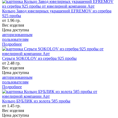
Кольцо Завод ювелирных украшений EFREMOV из серебра
925 пробы
от 1.96 гр.
Вес изделия
Цена доступна
авторизованным
пользователям
Подробнее
Серьги SOKOLOV из серебра 925 пробы
от 2.48 гр.
Вес изделия
Цена доступна
авторизованным
пользователям
Подробнее
Кольцо БУБЛИК из золота 585 пробы
от 1.45 гр.
Вес изделия
Цена доступна