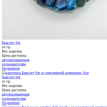
Браслет б/в
от гр.
Вес изделия
Цена доступна
авторизованным
пользователям
Подробнее
Браслет б/в
от гр.
Вес изделия
Цена доступна
авторизованным
пользователям
Подробнее