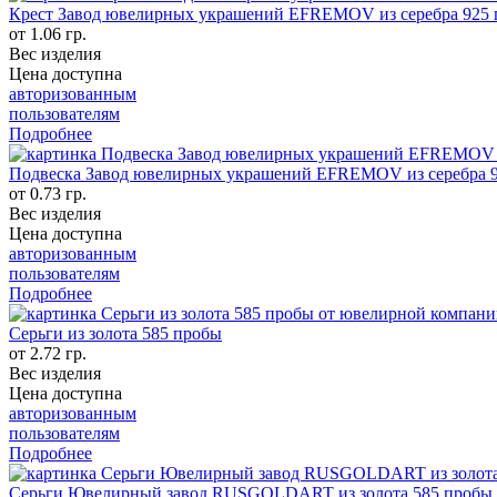
Крест Завод ювелирных украшений EFREMOV из серебра 925
от 1.06 гр.
Вес изделия
Цена доступна
авторизованным
пользователям
Подробнее
Подвеска Завод ювелирных украшений EFREMOV из серебра 
от 0.73 гр.
Вес изделия
Цена доступна
авторизованным
пользователям
Подробнее
Серьги из золота 585 пробы
от 2.72 гр.
Вес изделия
Цена доступна
авторизованным
пользователям
Подробнее
Серьги Ювелирный завод RUSGOLDART из золота 585 пробы