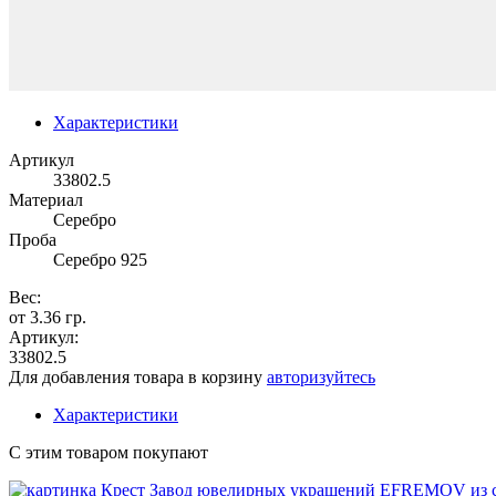
Характеристики
Артикул
33802.5
Материал
Серебро
Проба
Серебро 925
Вес:
от 3.36 гр.
Артикул:
33802.5
Для добавления товара в корзину
авторизуйтесь
Характеристики
С этим товаром покупают