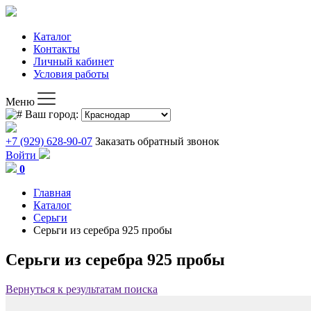
Каталог
Контакты
Личный кабинет
Условия работы
Меню
Ваш город:
+7 (929) 628-90-07
Заказать обратный звонок
Войти
0
Главная
Каталог
Серьги
Серьги из серебра 925 пробы
Серьги из серебра 925 пробы
Вернуться к результатам поиска