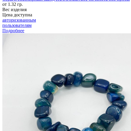
от 1.32 гр.
Вес изделия
Цена доступна
авторизованным
пользователям
Подробнее