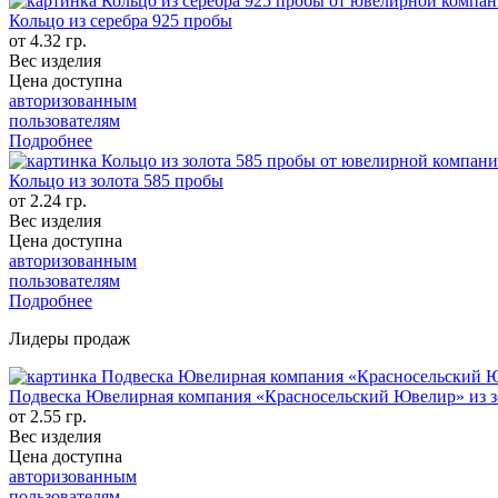
Кольцо из серебра 925 пробы
от 4.32 гр.
Вес изделия
Цена доступна
авторизованным
пользователям
Подробнее
Кольцо из золота 585 пробы
от 2.24 гр.
Вес изделия
Цена доступна
авторизованным
пользователям
Подробнее
Лидеры продаж
Подвеска Ювелирная компания «Красносельский Ювелир» из з
от 2.55 гр.
Вес изделия
Цена доступна
авторизованным
пользователям