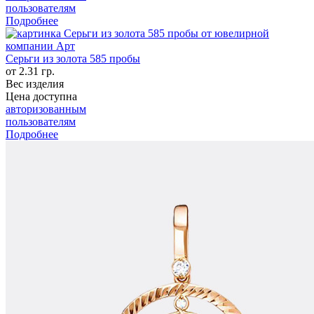
пользователям
Подробнее
Серьги из золота 585 пробы
от 2.31 гр.
Вес изделия
Цена доступна
авторизованным
пользователям
Подробнее