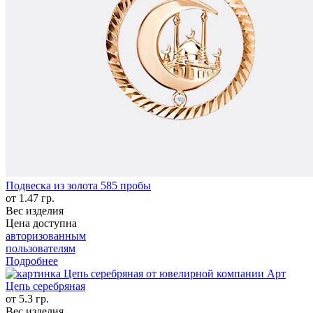
Подвеска из золота 585 пробы
от 1.47 гр.
Вес изделия
Цена доступна
авторизованным
пользователям
Подробнее
Цепь серебряная
от 5.3 гр.
Вес изделия