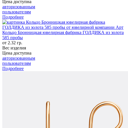
Цена доступна
авторизованным
пользователям
Подробнее
Кольцо Бронницкая ювелирная фабрика ГОЛДИКА из золота
585 пробы
от 2.32 гр.
Вес изделия
Цена доступна
авторизованным
пользователям
Подробнее