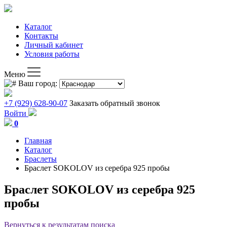
Каталог
Контакты
Личный кабинет
Условия работы
Меню
Ваш город:
+7 (929) 628-90-07
Заказать обратный звонок
Войти
0
Главная
Каталог
Браслеты
Браслет SOKOLOV из серебра 925 пробы
Браслет SOKOLOV из серебра 925
пробы
Вернуться к результатам поиска