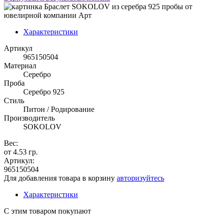
Характеристики
Артикул
965150504
Материал
Серебро
Проба
Серебро 925
Стиль
Питон / Родирование
Производитель
SOKOLOV
Вес:
от 4.53 гр.
Артикул:
965150504
Для добавления товара в корзину
авторизуйтесь
Характеристики
С этим товаром покупают