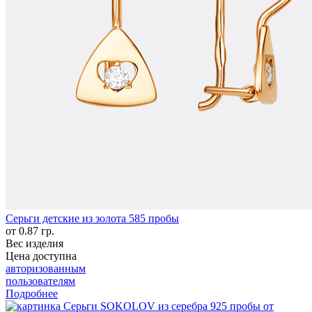
Серьги детские из золота 585 пробы
от 0.87 гр.
Вес изделия
Цена доступна
авторизованным
пользователям
Подробнее