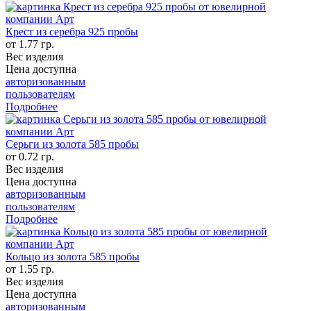
Крест из серебра 925 пробы
от 1.77 гр.
Вес изделия
Цена доступна
авторизованным
пользователям
Подробнее
Серьги из золота 585 пробы
от 0.72 гр.
Вес изделия
Цена доступна
авторизованным
пользователям
Подробнее
Кольцо из золота 585 пробы
от 1.55 гр.
Вес изделия
Цена доступна
авторизованным