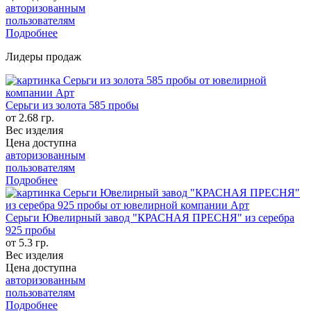
авторизованным
пользователям
Подробнее
Лидеры продаж
Серьги из золота 585 пробы
от 2.68 гр.
Вес изделия
Цена доступна
авторизованным
пользователям
Подробнее
Серьги Ювелирный завод "КРАСНАЯ ПРЕСНЯ" из серебра
925 пробы
от 5.3 гр.
Вес изделия
Цена доступна
авторизованным
пользователям
Подробнее