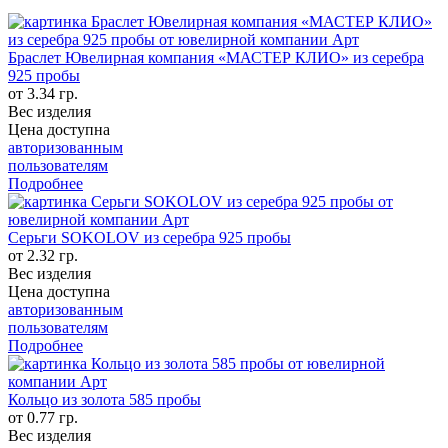
Браслет Ювелирная компания «МАСТЕР КЛИО» из серебра
925 пробы
от 3.34 гр.
Вес изделия
Цена доступна
авторизованным
пользователям
Подробнее
Серьги SOKOLOV из серебра 925 пробы
от 2.32 гр.
Вес изделия
Цена доступна
авторизованным
пользователям
Подробнее
Кольцо из золота 585 пробы
от 0.77 гр.
Вес изделия