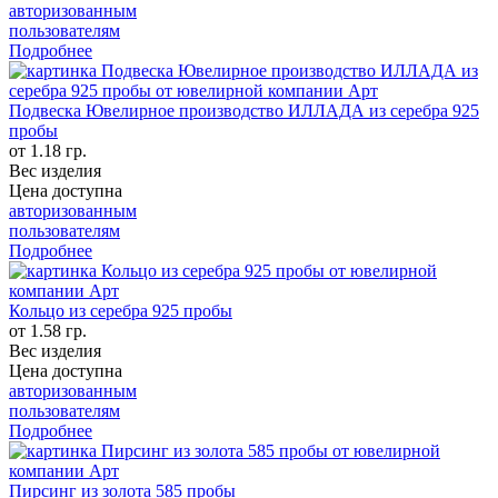
авторизованным
пользователям
Подробнее
Подвеска Ювелирное производство ИЛЛАДА из серебра 925
пробы
от 1.18 гр.
Вес изделия
Цена доступна
авторизованным
пользователям
Подробнее
Кольцо из серебра 925 пробы
от 1.58 гр.
Вес изделия
Цена доступна
авторизованным
пользователям
Подробнее
Пирсинг из золота 585 пробы