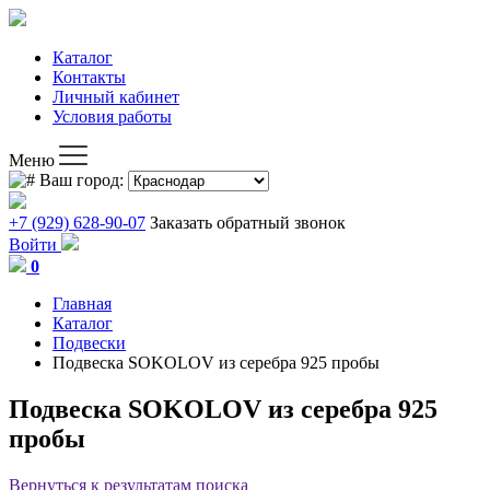
Каталог
Контакты
Личный кабинет
Условия работы
Меню
Ваш город:
+7 (929) 628-90-07
Заказать обратный звонок
Войти
0
Главная
Каталог
Подвески
Подвеска SOKOLOV из серебра 925 пробы
Подвеска SOKOLOV из серебра 925
пробы
Вернуться к результатам поиска