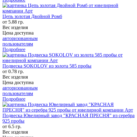
Цепь золотая Двойной Ромб
от 5.88 гр.
Вес изделия
Цена доступна
авторизованным
пользователям
Подробнее
Подвеска SOKOLOV из золота 585 пробы
от 0.78 гр.
Вес изделия
Цена доступна
авторизованным
пользователям
Подробнее
Подвеска Ювелирный завод "КРАСНАЯ ПРЕСНЯ" из серебра
925 пробы
от 6.5 гр.
Вес изделия