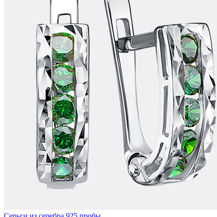
Серьги из серебра 925 пробы