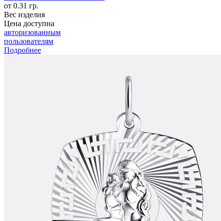
от 0.31 гр.
Вес изделия
Цена доступна
авторизованным
пользователям
Подробнее