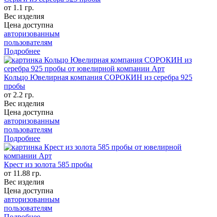
от 1.1 гр.
Вес изделия
Цена доступна
авторизованным
пользователям
Подробнее
Кольцо Ювелирная компания СОРОКИН из серебра 925
пробы
от 2.2 гр.
Вес изделия
Цена доступна
авторизованным
пользователям
Подробнее
Крест из золота 585 пробы
от 11.88 гр.
Вес изделия
Цена доступна
авторизованным
пользователям
Подробнее