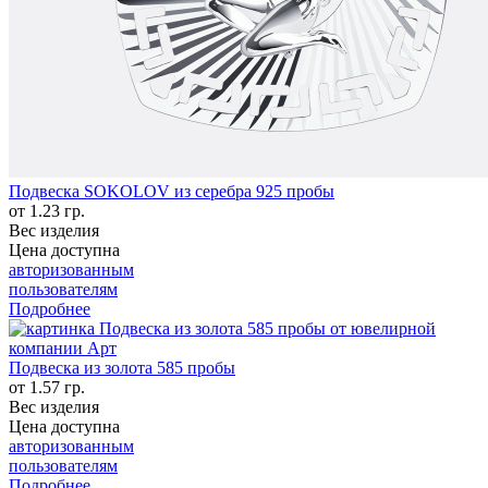
Подвеска SOKOLOV из серебра 925 пробы
от 1.23 гр.
Вес изделия
Цена доступна
авторизованным
пользователям
Подробнее
Подвеска из золота 585 пробы
от 1.57 гр.
Вес изделия
Цена доступна
авторизованным
пользователям
Подробнее