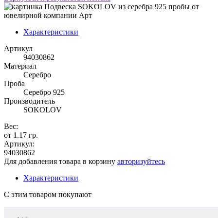
Характеристики
Артикул
94030862
Материал
Серебро
Проба
Серебро 925
Производитель
SOKOLOV
Вес:
от 1.17 гр.
Артикул:
94030862
Для добавления товара в корзину
авторизуйтесь
Характеристики
С этим товаром покупают