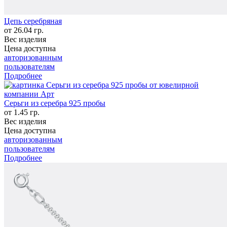
Цепь серебряная
от 26.04 гр.
Вес изделия
Цена доступна
авторизованным
пользователям
Подробнее
Серьги из серебра 925 пробы
от 1.45 гр.
Вес изделия
Цена доступна
авторизованным
пользователям
Подробнее