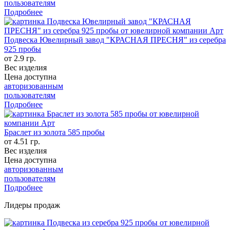
пользователям
Подробнее
Подвеска Ювелирный завод "КРАСНАЯ ПРЕСНЯ" из серебра
925 пробы
от 2.9 гр.
Вес изделия
Цена доступна
авторизованным
пользователям
Подробнее
Браслет из золота 585 пробы
от 4.51 гр.
Вес изделия
Цена доступна
авторизованным
пользователям
Подробнее
Лидеры продаж