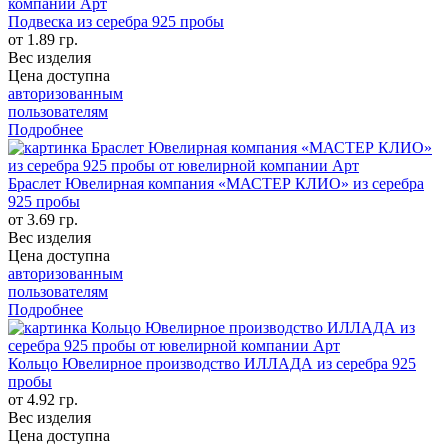
Подвеска из серебра 925 пробы
от 1.89 гр.
Вес изделия
Цена доступна
авторизованным
пользователям
Подробнее
Браслет Ювелирная компания «МАСТЕР КЛИО» из серебра
925 пробы
от 3.69 гр.
Вес изделия
Цена доступна
авторизованным
пользователям
Подробнее
Кольцо Ювелирное производство ИЛЛАДА из серебра 925
пробы
от 4.92 гр.
Вес изделия
Цена доступна