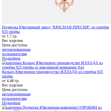
Подвеска Ювелирный завод "КРАСНАЯ ПРЕСНЯ" из серебра
925 пробы
от 1.7 гр.
Вес изделия
Цена доступна
авторизованным
пользователям
Подробнее
Кольцо Ювелирное производство ИЛЛАДА из серебра 925
пробы
от 4.48 гр.
Вес изделия
Цена доступна
авторизованным
пользователям
Подробнее