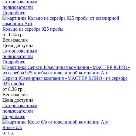
авторизованным
пользователям
Подробнее
Кольцо из серебра 925 пробы
от 1.74 гр.
Вес изделия
Цена доступна
авторизованным
пользователям
Подробнее
Серьги Ювелирная компания «МАСТЕР КЛИО» из серебра
925 пробы
от 8.36 гр.
Вес изделия
Цена доступна
авторизованным
пользователям
Подробнее
Колье б/в
от гр.