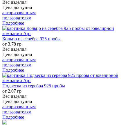
Вес изделия
Цена доступна
авторизованным
пользователям
Подробнее
Кольцо из серебра 925 пробы
от 3.78 гр.
Вес изделия
Цена доступна
авторизованным
пользователям
Подробнее
Подвеска из серебра 925 пробы
от 2.07 гр.
Вес изделия
Цена доступна
авторизованным
пользователям
Подробнее