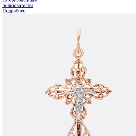
пользователям
Подробнее