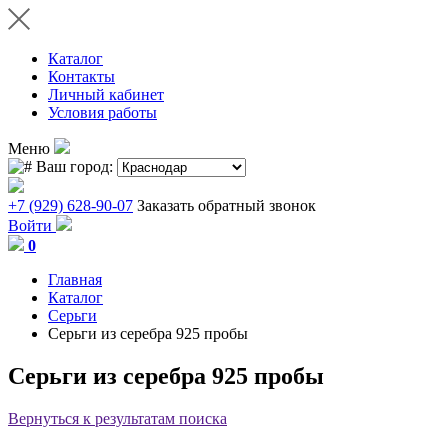
Каталог
Контакты
Личный кабинет
Условия работы
Меню
Ваш город:
+7 (929) 628-90-07
Заказать обратный звонок
Войти
0
Главная
Каталог
Серьги
Серьги из серебра 925 пробы
Серьги из серебра 925 пробы
Вернуться к результатам поиска