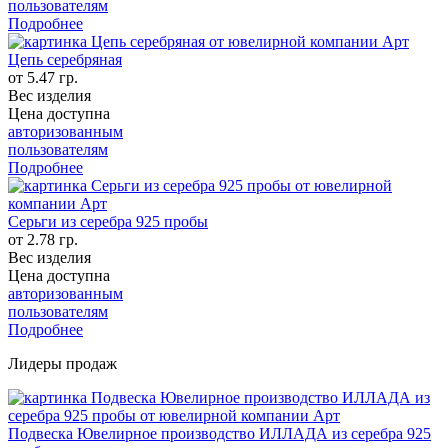
пользователям
Подробнее
Цепь серебряная
от 5.47 гр.
Вес изделия
Цена доступна
авторизованным
пользователям
Подробнее
Серьги из серебра 925 пробы
от 2.78 гр.
Вес изделия
Цена доступна
авторизованным
пользователям
Подробнее
Лидеры продаж
Подвеска Ювелирное производство ИЛЛАДА из серебра 925