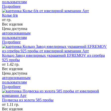
пользователям
Подробнее
Колье б/в
от гр.
Вес изделия
Цена доступна
авторизованным
пользователям
Подробнее
Кольцо Завод ювелирных украшений EFREMOV из серебра
925 пробы
от 1.42 гр.
Вес изделия
Цена доступна
авторизованным
пользователям
Подробнее
Подвеска из золота 585 пробы
от 1.11 гр.
Вес изделия