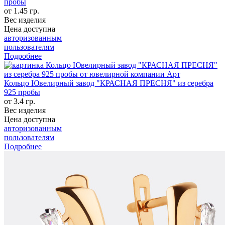
пробы
от 1.45 гр.
Вес изделия
Цена доступна
авторизованным
пользователям
Подробнее
Кольцо Ювелирный завод "КРАСНАЯ ПРЕСНЯ" из серебра
925 пробы
от 3.4 гр.
Вес изделия
Цена доступна
авторизованным
пользователям
Подробнее