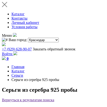
Каталог
Контакты
Личный кабинет
Условия работы
Меню
Ваш город:
+7 (929) 628-90-07
Заказать обратный звонок
Войти
0
Главная
Каталог
Серьги
Серьги из серебра 925 пробы
Серьги из серебра 925 пробы
Вернуться к результатам поиска