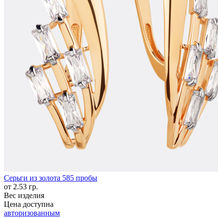
Серьги из золота 585 пробы
от 2.53 гр.
Вес изделия
Цена доступна
авторизованным