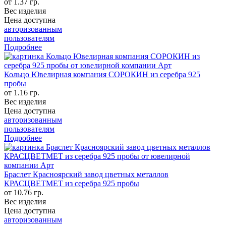
от 1.37 гр.
Вес изделия
Цена доступна
авторизованным
пользователям
Подробнее
Кольцо Ювелирная компания СОРОКИН из серебра 925
пробы
от 1.16 гр.
Вес изделия
Цена доступна
авторизованным
пользователям
Подробнее
Браслет Красноярский завод цветных металлов
КРАСЦВЕТМЕТ из серебра 925 пробы
от 10.76 гр.
Вес изделия
Цена доступна
авторизованным