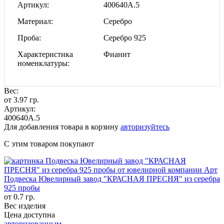
Артикул
400640А.5
Материал
Серебро
Проба
Серебро 925
Характеристика
Фианит
номенклатуры
Вес:
от 3.97 гр.
Артикул:
400640А.5
Для добавления товара в корзину
авторизуйтесь
С этим товаром покупают
Подвеска Ювелирный завод "КРАСНАЯ ПРЕСНЯ" из серебра
925 пробы
от 0.7 гр.
Вес изделия
Цена доступна
авторизованным