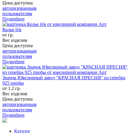
Цена доступна
авторизованным
пользователям
Подробнее
Колье б/в
от гр.
Вес изделия
Цена доступна
авторизованным
пользователям
Подробнее
Значок Ювелирный завод "КРАСНАЯ ПРЕСНЯ" из серебра
925 пробы
от 1.2 гр.
Вес изделия
Цена доступна
авторизованным
пользователям
Подробнее
Каталог