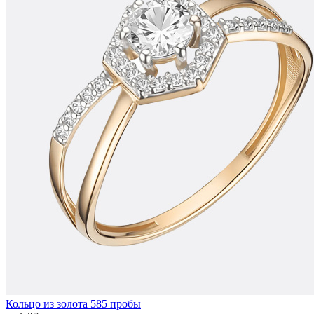
Кольцо из золота 585 пробы