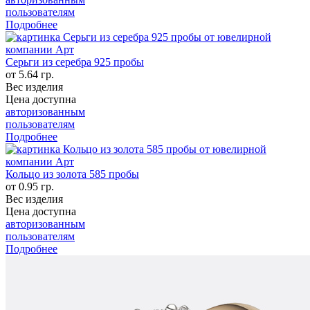
пользователям
Подробнее
Серьги из серебра 925 пробы
от 5.64 гр.
Вес изделия
Цена доступна
авторизованным
пользователям
Подробнее
Кольцо из золота 585 пробы
от 0.95 гр.
Вес изделия
Цена доступна
авторизованным
пользователям
Подробнее