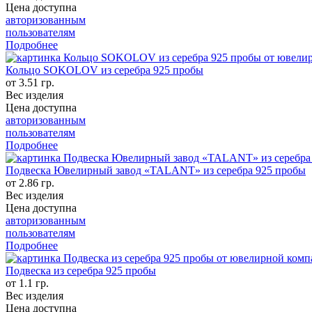
Цена доступна
авторизованным
пользователям
Подробнее
Кольцо SOKOLOV из серебра 925 пробы
от 3.51 гр.
Вес изделия
Цена доступна
авторизованным
пользователям
Подробнее
Подвеска Ювелирный завод «TALANT» из серебра 925 пробы
от 2.86 гр.
Вес изделия
Цена доступна
авторизованным
пользователям
Подробнее
Подвеска из серебра 925 пробы
от 1.1 гр.
Вес изделия
Цена доступна