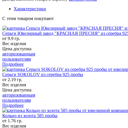
Характеристики
С этим товаром покупают
Серьги Ювелирный завод "КРАСНАЯ ПРЕСНЯ" из серебра 92
от 9.9 гр.
Вес изделия
Цена доступна
авторизованным
пользователям
Подробнее
Серьги SOKOLOV из серебра 925 пробы
от 2.19 гр.
Вес изделия
Цена доступна
авторизованным
пользователям
Подробнее
Кольцо из золота 585 пробы
от 1.76 гр.
Вес изделия