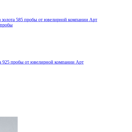
 пробы