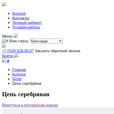
Каталог
Контакты
Личный кабинет
Условия работы
Меню
Ваш город:
+7 (929) 628-90-07
Заказать обратный звонок
Войти
0
Главная
Каталог
Цепи
Цепь серебряная
Цепь серебряная
Вернуться к результатам поиска