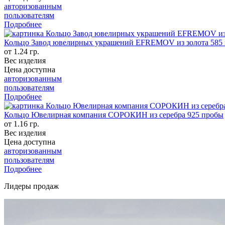
авторизованным
пользователям
Подробнее
Кольцо Завод ювелирных украшений EFREMOV из золота 585
от 1.24 гр.
Вес изделия
Цена доступна
авторизованным
пользователям
Подробнее
Кольцо Ювелирная компания СОРОКИН из серебра 925 пробы
от 1.16 гр.
Вес изделия
Цена доступна
авторизованным
пользователям
Подробнее
Лидеры продаж